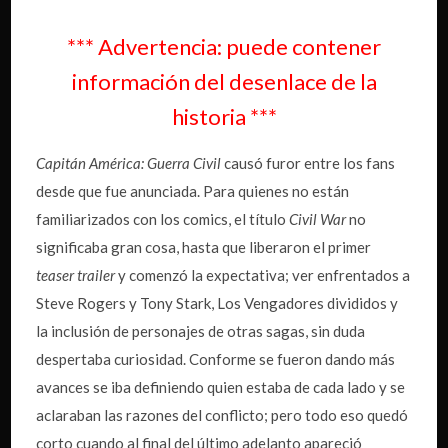
*** Advertencia: puede contener
información del desenlace de la
historia ***
Capitán América: Guerra Civil
causó furor entre los fans
desde que fue anunciada. Para quienes no están
familiarizados con los comics, el título
Civil War
no
significaba gran cosa, hasta que liberaron el primer
teaser trailer
y comenzó la expectativa; ver enfrentados a
Steve Rogers y Tony Stark, Los Vengadores divididos y
la inclusión de personajes de otras sagas, sin duda
despertaba curiosidad. Conforme se fueron dando más
avances se iba definiendo quien estaba de cada lado y se
aclaraban las razones del conflicto; pero todo eso quedó
corto cuando al final del último adelanto apareció