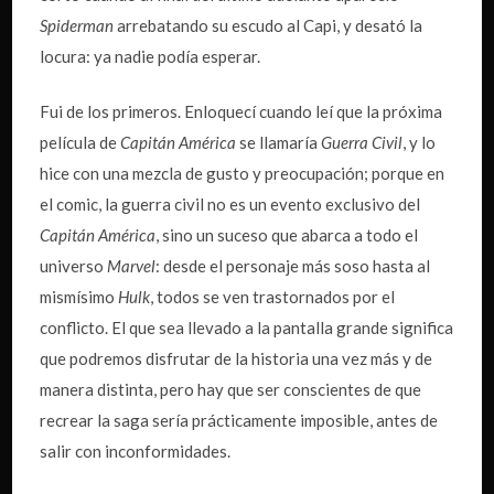
Spiderman
arrebatando su escudo al Capi, y desató la
locura: ya nadie podía esperar.
Fui de los primeros. Enloquecí cuando leí que la próxima
película de
Capitán América
se llamaría
Guerra Civil
, y lo
hice con una mezcla de gusto y preocupación; porque en
el comic, la guerra civil no es un evento exclusivo del
Capitán América
, sino un suceso que abarca a todo el
universo
Marvel
: desde el personaje más soso hasta al
mismísimo
Hulk
, todos se ven trastornados por el
conflicto. El que sea llevado a la pantalla grande significa
que podremos disfrutar de la historia una vez más y de
manera distinta, pero hay que ser conscientes de que
recrear la saga sería prácticamente imposible, antes de
salir con inconformidades.