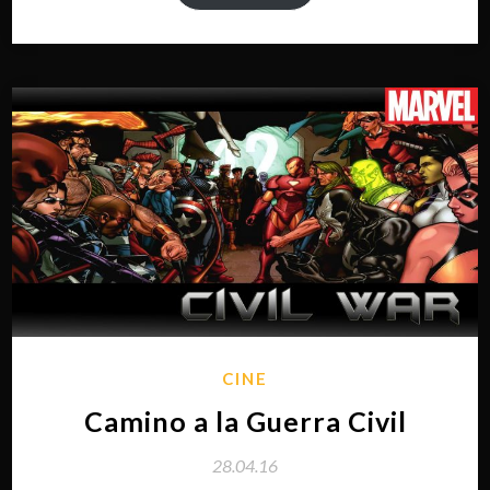
CINE
Camino a la Guerra Civil
28.04.16