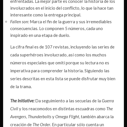
enfrentadas. La mejor parte es conocer la historia de los
involucrados en el inicio del conflicto, lo que la hace tan
interesante como la entrega principal.
Fallen son:
Marca el fin de la guerra y sus irremediables
consecuencias. Lo componen 5 números, cada uno
inspirado en una etapa de duelo.
La cifra final es de 107 revistas, incluyendo las series de
cada superhéroes involucrado, así como los muchos
números especiales que omití porque su lectura no es
imperativa para comprender la historia. Siguiendo las
series descritas en esta lista se puede disfrutar muy bien
de la trama.
The Initiative:
Da seguimiento a las secuelas de la
Guerra
Civil
y los reacomodos en distintas escuadras como
The
Avengers
,
Thunderbolts
y
Omega Flight
, también abarca la
creación de
The Order
. En particular sólo cuenta un