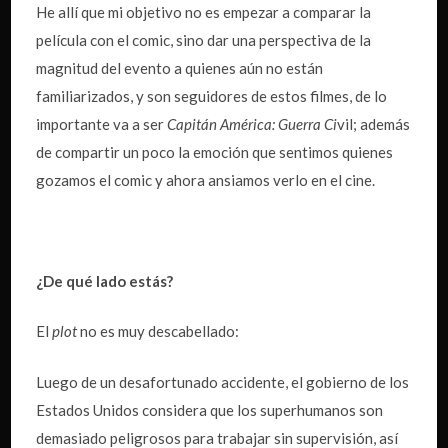
He allí que mi objetivo no es empezar a comparar la
película con el comic, sino dar una perspectiva de la
magnitud del evento a quienes aún no están
familiarizados, y son seguidores de estos filmes, de lo
importante va a ser
Capitán América: Guerra Ci
vil; además
de compartir un poco la emoción que sentimos quienes
gozamos el comic y ahora ansiamos verlo en el cine.
¿De qué lado estás?
El
plot
no es muy descabellado:
Luego de un desafortunado accidente, el gobierno de los
Estados Unidos considera que los superhumanos son
demasiado peligrosos para trabajar sin supervisión, así