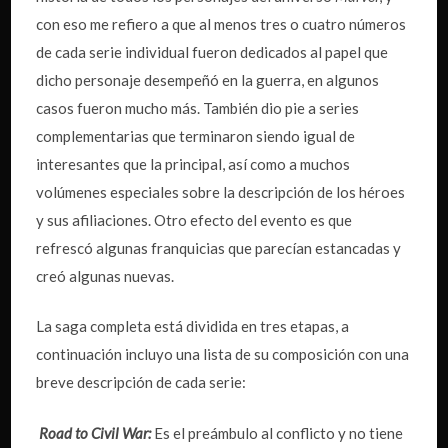
con eso me refiero a que al menos tres o cuatro números
de cada serie individual fueron dedicados al papel que
dicho personaje desempeñó en la guerra, en algunos
casos fueron mucho más. También dio pie a series
complementarias que terminaron siendo igual de
interesantes que la principal, así como a muchos
volúmenes especiales sobre la descripción de los héroes
y sus afiliaciones. Otro efecto del evento es que
refrescó algunas franquicias que parecían estancadas y
creó algunas nuevas.
La saga completa está dividida en tres etapas, a
continuación incluyo una lista de su composición con una
breve descripción de cada serie:
Road to Civil War:
Es el preámbulo al conflicto y no tiene