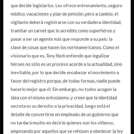
que decide legislarlos. Les ofrece entrenamiento, seguro
médico, vacaciones y plan de pensión, pero a cambio, el
vigilante deberá registrarse con su verdadera identidad,
tramitar un carnet que lo acredite como superhéroe y
pasar a ser un agente más que responde a su país: la
clase de cosas que hacen los norteamericanos. Como el
visionario que es,
Tony Stark
entiende que legalizar
héroes no sólo es un proceso acorde a la actualidad, sino
inevitable, por lo que decide encabezar el movimiento a
favor del registro porque, de todas formas, nadie puede
hacerlo mejor que él. Sin embargo, no todos acogen la
idea con el mismo entusiasmo, y creen que la identidad
secreta es su derecho a la privacidad, luego está el
detalle de convertirse en empleado de un gobierno que
no tardará mucho en decirle quienes son los villanos,
empezando por aquellos que se rehúsen a obedecer la ley