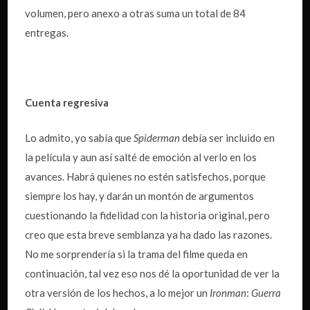
volumen, pero anexo a otras suma un total de 84
entregas.
Cuenta regresiva
Lo admito, yo sabía que
Spiderman
debía ser incluido en
la película y aun así salté de emoción al verlo en los
avances. Habrá quienes no estén satisfechos, porque
siempre los hay, y darán un montón de argumentos
cuestionando la fidelidad con la historia original, pero
creo que esta breve semblanza ya ha dado las razones.
No me sorprendería si la trama del filme queda en
continuación, tal vez eso nos dé la oportunidad de ver la
otra versión de los hechos, a lo mejor un
Ironman
:
Guerra