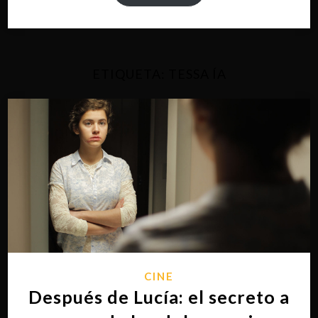
ETIQUETA:
TESSA ÍA
CINE
Después de Lucía: el secreto a