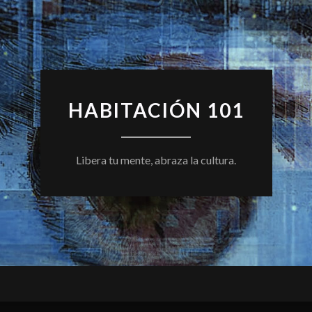
HABITACIÓN 101
Libera tu mente, abraza la cultura.