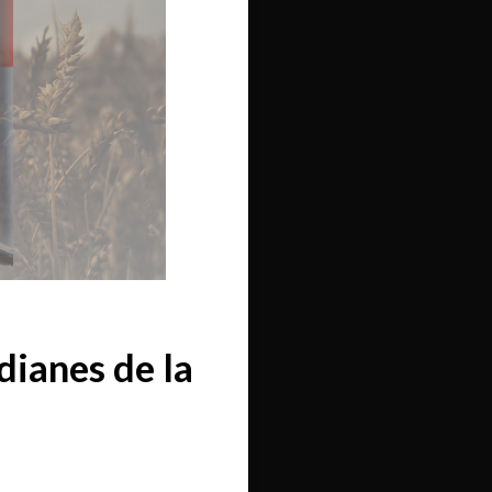
dianes de la