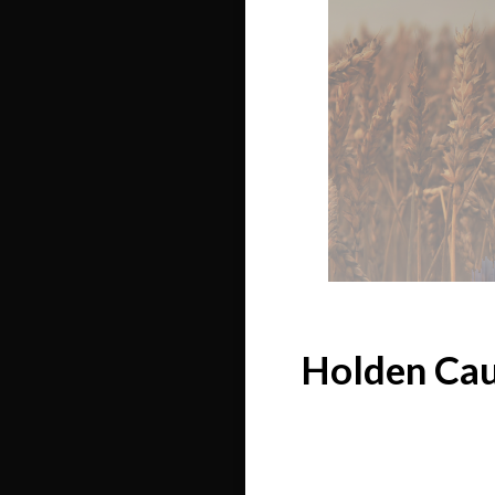
Holden Cauf