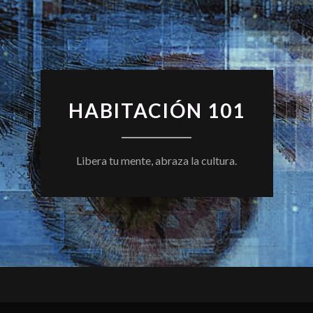
HABITACIÓN 101
Libera tu mente, abraza la cultura.