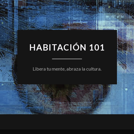
HABITACIÓN 101
Libera tu mente, abraza la cultura.