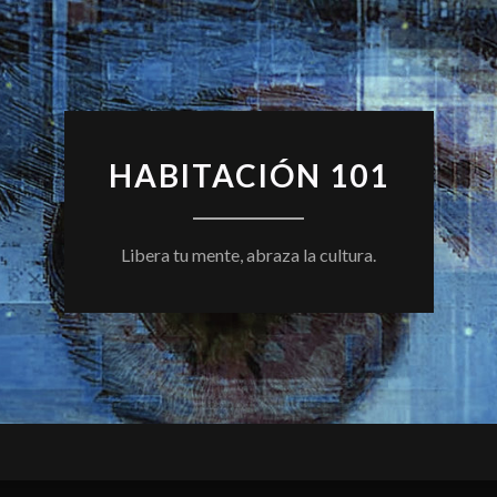
HABITACIÓN 101
Libera tu mente, abraza la cultura.