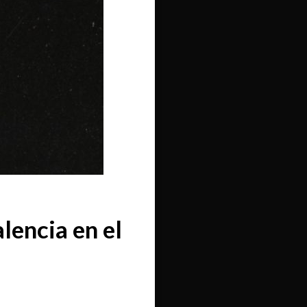
lencia en el