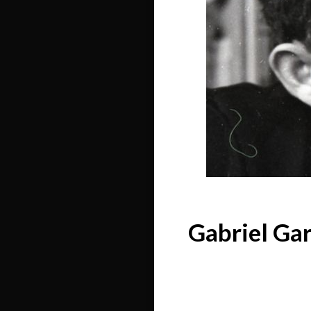
Gabriel Gar