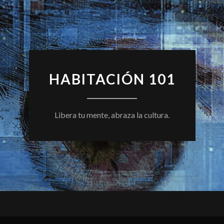
HABITACIÓN 101
Libera tu mente, abraza la cultura.