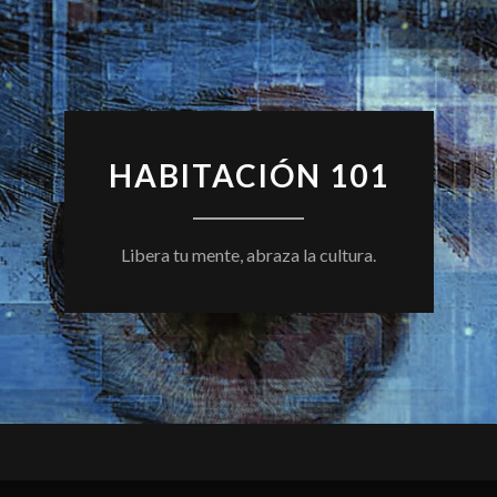
HABITACIÓN 101
Libera tu mente, abraza la cultura.