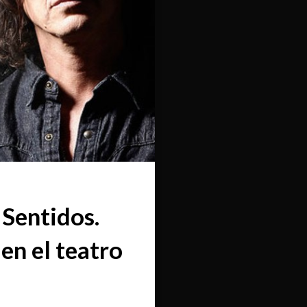
 Sentidos.
en el teatro