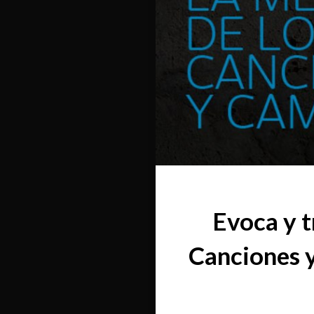
Evoca y t
Canciones y