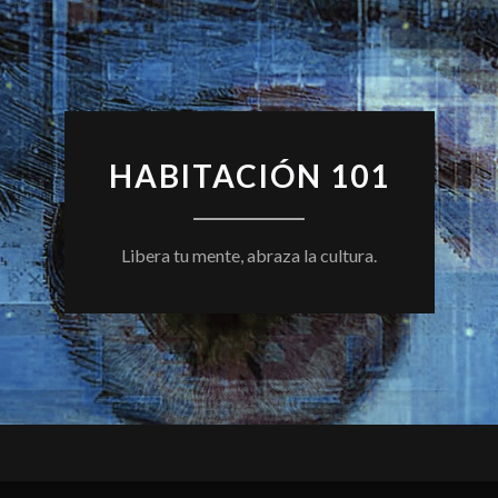
HABITACIÓN 101
Libera tu mente, abraza la cultura.