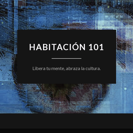
HABITACIÓN 101
Libera tu mente, abraza la cultura.