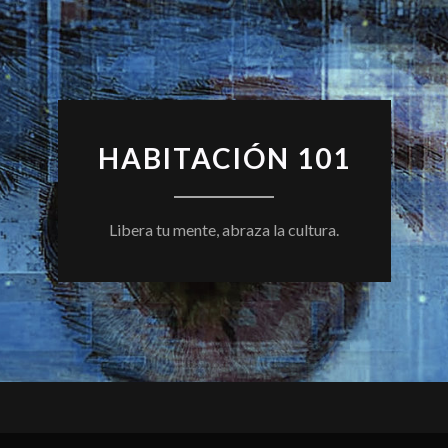
HABITACIÓN 101
Libera tu mente, abraza la cultura.