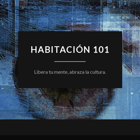
HABITACIÓN 101
Libera tu mente, abraza la cultura.